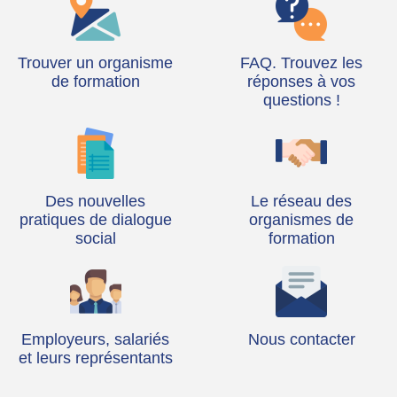
Trouver un organisme
FAQ. Trouvez les
de formation
réponses à vos
questions !
Des nouvelles
Le réseau des
pratiques de dialogue
organismes de
social
formation
Employeurs, salariés
Nous contacter
et leurs représentants