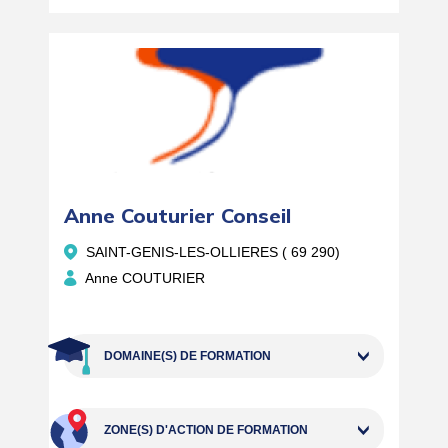
Anne Couturier Conseil
SAINT-GENIS-LES-OLLIERES ( 69 290)
Anne COUTURIER
DOMAINE(S) DE FORMATION
ZONE(S) D'ACTION DE FORMATION