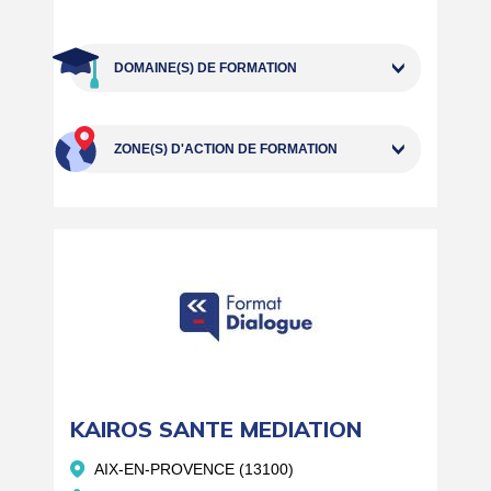
DOMAINE(S) DE FORMATION
ZONE(S) D'ACTION DE FORMATION
KAIROS SANTE MEDIATION
AIX-EN-PROVENCE (13100)