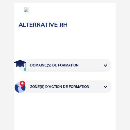
ALTERNATIVE RH
DOMAINE(S) DE FORMATION
ZONE(S) D'ACTION DE FORMATION