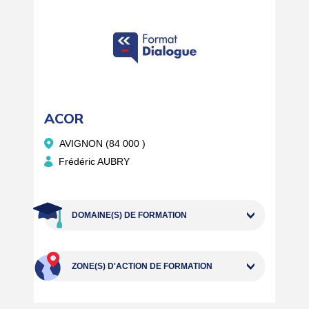
ACOR
AVIGNON (84 000 )
Frédéric AUBRY
DOMAINE(S) DE FORMATION
ZONE(S) D'ACTION DE FORMATION