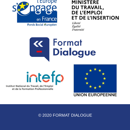
© 2020 FORMAT DIALOGUE