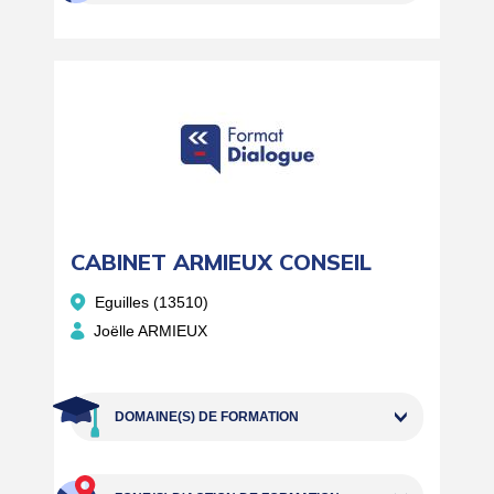
CABINET ARMIEUX CONSEIL
Eguilles (13510)
Joëlle ARMIEUX
DOMAINE(S) DE FORMATION