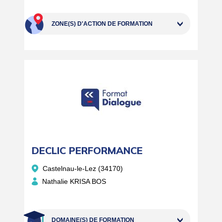
ZONE(S) D'ACTION DE FORMATION
DECLIC PERFORMANCE
Castelnau-le-Lez (34170)
Nathalie KRISA BOS
DOMAINE(S) DE FORMATION