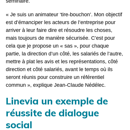
séminaire.
« Je suis un animateur ‘tire-bouchon’. Mon objectif
est d’émanciper les acteurs de l’entreprise pour
arriver à leur faire dire et résoudre les choses,
mais toujours de manière sécurisée. C’est pour
cela que je propose un « sas », pour chaque
partie, la direction d’un côté, les salariés de l’autre,
mettre à plat les avis et les représentations, côté
direction et côté salariés, avant le temps où ils
seront réunis pour construire un référentiel
commun », explique Jean-Claude Nédélec.
Linevia un exemple de
réussite de dialogue
social