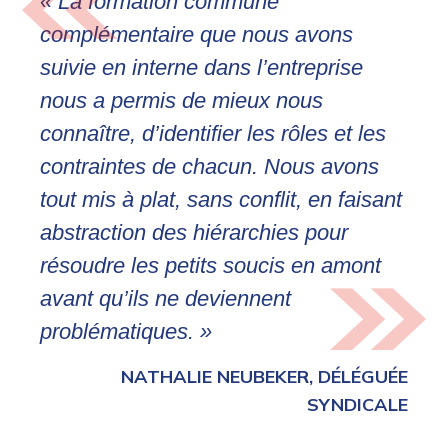
« La formation commune
complémentaire que nous avons
suivie en interne dans l’entreprise
nous a permis de mieux nous
connaître, d’identifier les rôles et les
contraintes de chacun. Nous avons
tout mis à plat, sans conflit, en faisant
abstraction des hiérarchies pour
résoudre les petits soucis en amont
avant qu’ils ne deviennent
problématiques. »
NATHALIE NEUBEKER, DÉLÉGUÉE
SYNDICALE