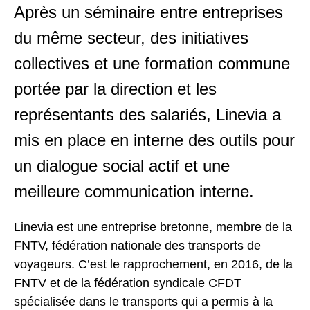
Après un séminaire entre entreprises
du même secteur, des initiatives
collectives et une formation commune
portée par la direction et les
représentants des salariés, Linevia a
mis en place en interne des outils pour
un dialogue social actif et une
meilleure communication interne.
Linevia est une entreprise bretonne, membre de la
FNTV, fédération nationale des transports de
voyageurs. C’est le rapprochement, en 2016, de la
FNTV et de la fédération syndicale CFDT
spécialisée dans le transports qui a permis à la