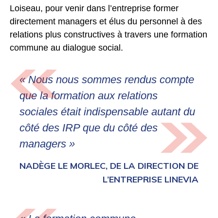
Loiseau, pour venir dans l’entreprise former
directement managers et élus du personnel à des
relations plus constructives à travers une formation
commune au dialogue social.
« Nous nous sommes rendus compte
que la formation aux relations
sociales était indispensable autant du
côté des IRP que du côté des
managers »
NADÈGE LE MORLEC, DE LA DIRECTION DE
L’ENTREPRISE LINEVIA