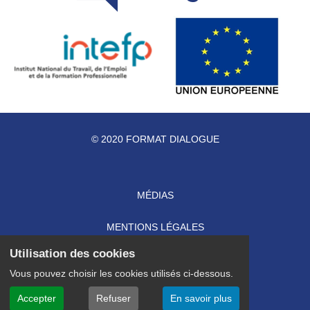
© 2020 FORMAT DIALOGUE
MÉDIAS
MENTIONS LÉGALES
Utilisation des cookies
ACCESSIBILITÉ
Vous pouvez choisir les cookies utilisés ci-dessous.
PLAN DU SITE
Accepter
Refuser
En savoir plus