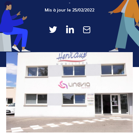
Mis à jour le 25/02/2022