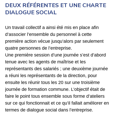
DEUX RÉFÉRENTES ET UNE CHARTE
DIALOGUE SOCIAL
Un travail collectif a ainsi été mis en place afin
d’associer l’ensemble du personnel à cette
première action vécue jusqu’alors par seulement
quatre personnes de l’entreprise.
Une première session d’une journée s’est d’abord
tenue avec les agents de maîtrise et les
représentants des salariés ; une deuxième journée
a réuni les représentants de la direction, pour
ensuite les réunir tous les 20 sur une troisième
journée de formation commune. L’objectif était de
faire le point tous ensemble sous forme d’ateliers
sur ce qui fonctionnait et ce qu’il fallait améliorer en
termes de dialogue social dans l’entreprise.