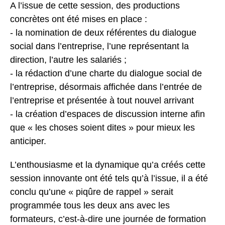
A l’issue de cette session, des productions
concrètes ont été mises en place :
- la nomination de deux référentes du dialogue
social dans l’entreprise, l’une représentant la
direction, l’autre les salariés ;
- la rédaction d’une charte du dialogue social de
l’entreprise, désormais affichée dans l’entrée de
l’entreprise et présentée à tout nouvel arrivant
- la création d’espaces de discussion interne afin
que « les choses soient dites » pour mieux les
anticiper.
L’enthousiasme et la dynamique qu’a créés cette
session innovante ont été tels qu’à l’issue, il a été
conclu qu’une « piqûre de rappel » serait
programmée tous les deux ans avec les
formateurs, c’est-à-dire une journée de formation