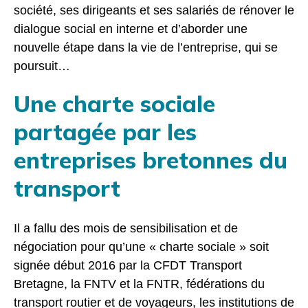
société, ses dirigeants et ses salariés de rénover le
dialogue social en interne et d’aborder une
nouvelle étape dans la vie de l’entreprise, qui se
poursuit…
Une charte sociale
partagée par les
entreprises bretonnes du
transport
Il a fallu des mois de sensibilisation et de
négociation pour qu’une « charte sociale » soit
signée début 2016 par la CFDT Transport
Bretagne, la FNTV et la FNTR, fédérations du
transport routier et de voyageurs, les institutions de