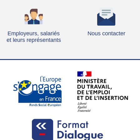
Employeurs, salariés
Nous contacter
et leurs représentants