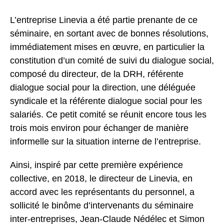
L’entreprise Linevia a été partie prenante de ce
séminaire, en sortant avec de bonnes résolutions,
immédiatement mises en œuvre, en particulier la
constitution d’un comité de suivi du dialogue social,
composé du directeur, de la DRH, référente
dialogue social pour la direction, une déléguée
syndicale et la référente dialogue social pour les
salariés. Ce petit comité se réunit encore tous les
trois mois environ pour échanger de manière
informelle sur la situation interne de l’entreprise.
Ainsi, inspiré par cette première expérience
collective, en 2018, le directeur de Linevia, en
accord avec les représentants du personnel, a
sollicité le binôme d’intervenants du séminaire
inter-entreprises, Jean-Claude Nédélec et Simon