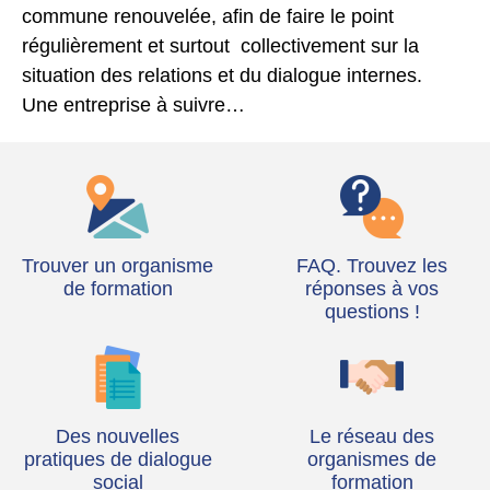
commune renouvelée, afin de faire le point
régulièrement et surtout collectivement sur la
situation des relations et du dialogue internes.
Une entreprise à suivre…
Trouver un organisme
FAQ. Trouvez les
de formation
réponses à vos
questions !
Des nouvelles
Le réseau des
pratiques de dialogue
organismes de
social
formation