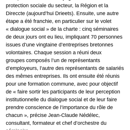
protection sociale du secteur, la Région et la
Direccte (aujourd’hui Drieets). Ensuite, une autre
étape a été franchie, en particulier sur le volet
« dialogue social » de la charte : cinq séminaires
de deux jours ont eu lieu, impliquant 70 personnes
issues d’une vingtaine d’entreprises bretonnes
volontaires. Chaque session a réuni deux
groupes composés l’un de représentants
d’employeurs, l’autre des représentants de salariés
des mêmes entreprises. Ils ont ensuite été réunis
pour une formation commune, avec pour objectif
de « faire sortir les participants de leur perception
institutionnelle du dialogue social et de leur faire
prendre conscience de l’importance du rôle de
chacun », précise Jean-Claude Nédélec,
consultant, formateur et chef d’orchestre du